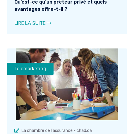
Qu’est-ce qu’un prêteur privé et quels
avantages offre-t-il ?
LIRE LA SUITE
Télémarketing
La chambre de l'assurance - chad.ca