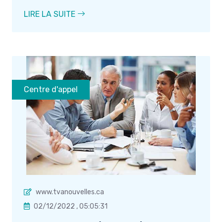
LIRE LA SUITE
Centre d'appel
www.tvanouvelles.ca
02/12/2022 , 05:05:31