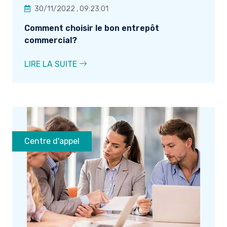
30/11/2022 , 09:23:01
Comment choisir le bon entrepôt
commercial?
LIRE LA SUITE
Centre d'appel