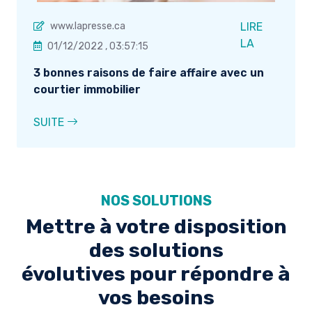
www.lapresse.ca
LIRE
LA
01/12/2022 , 03:57:15
3 bonnes raisons de faire affaire avec un
courtier immobilier
SUITE
NOS SOLUTIONS
Mettre à votre disposition
des solutions
évolutives pour répondre à
vos besoins