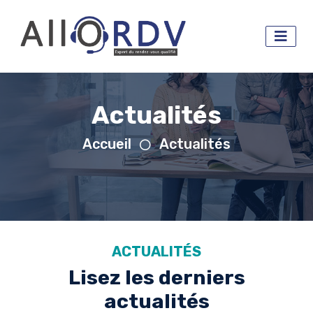
Actualités
Accueil
Actualités
ACTUALITÉS
Lisez les derniers
actualités