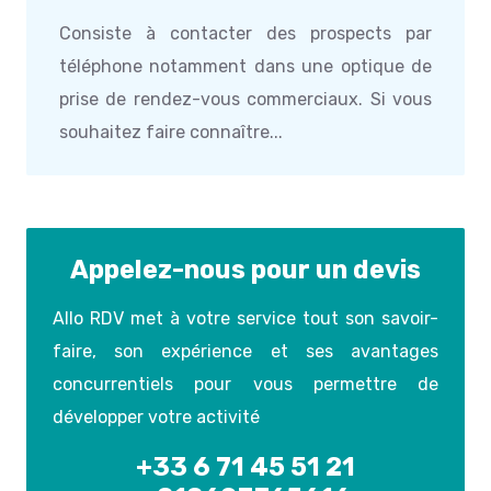
Consiste à contacter des prospects par
téléphone notamment dans une optique de
prise de rendez-vous commerciaux. Si vous
souhaitez faire connaître...
Appelez-nous pour un devis
Allo RDV met à votre service tout son savoir-
faire, son expérience et ses avantages
concurrentiels pour vous permettre de
développer votre activité
+33 6 71 45 51 21