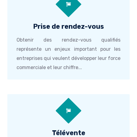
Prise de rendez-vous
Obtenir des rendez-vous qualifiés
représente un enjeux important pour les
entreprises qui veulent développer leur force
commerciale et leur chiffre...
Télévente