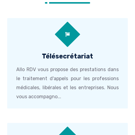
Télésecrétariat
Allo RDV vous propose des prestations dans
le traitement d'appels pour les professions
médicales, libérales et les entreprises. Nous
vous accompagno...